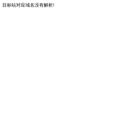
目标站对应域名没有解析!