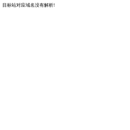
目标站对应域名没有解析!