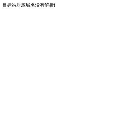
目标站对应域名没有解析!